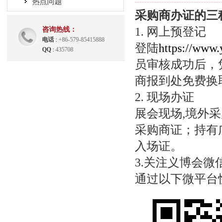
热点问题
采购商办证的三
1. 网上预登记
咨询热线：
电话
:
+86-579-85415888
登陆
https://www.
QQ
:
435708
员审核成功后，凭
商报到处免费换
2. 现场办证
展会现场,境外
采购商证；持有
入场证。
3.关注义博会微
通过以下微平台