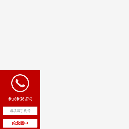
参展参观咨询
给您回电