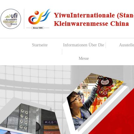
Startseite
Informationen Über Die
Ausstell
Messe