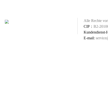
Alle Rechte vo
CIP：
B2-2010
Kundendienst-
E-mail:
 service