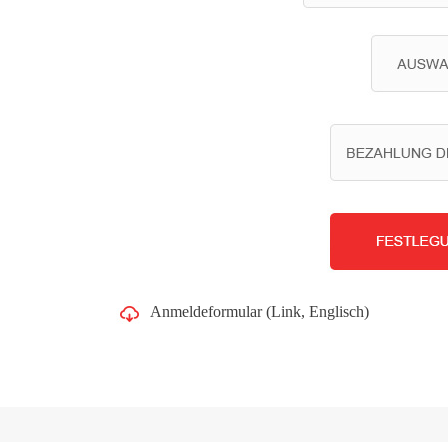
Anmeldeformular (Link, Englisch)