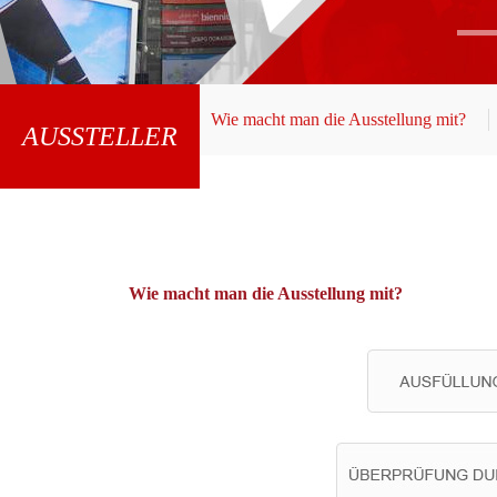
Wie macht man die Ausstellung mit?
AUSSTELLER
Aussteller suchen
Wie macht man die Ausstellung mit?